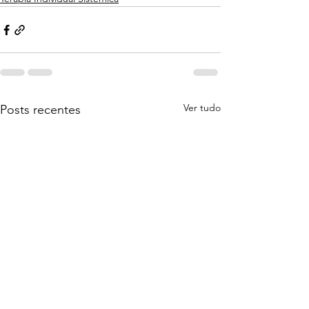
Ver tudo
Posts recentes