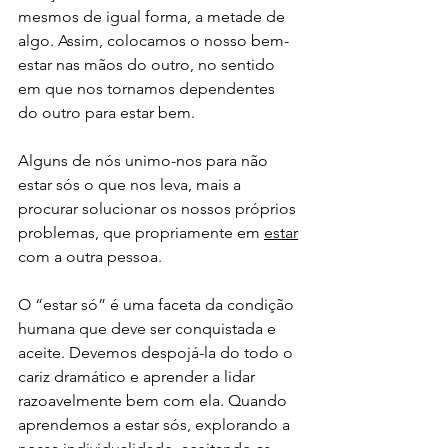
mesmos de igual forma, a metade de 
algo. Assim, colocamos o nosso bem-
estar nas mãos do outro, no sentido 
em que nos tornamos dependentes 
do outro para estar bem.
Alguns de nós unimo-nos para não 
estar sós o que nos leva, mais a 
procurar solucionar os nossos próprios 
problemas, que propriamente em 
estar
com a outra pessoa.
O “estar só” é uma faceta da condição 
humana que deve ser conquistada e 
aceite. Devemos despojá-la do todo o 
cariz dramático e aprender a lidar 
razoavelmente bem com ela. Quando 
aprendemos a estar sós, explorando a 