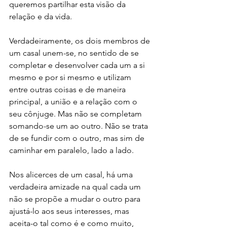
queremos partilhar esta visão da 
relação e da vida.
Verdadeiramente, os dois membros de 
um casal unem-se, no sentido de se 
completar e desenvolver cada um a si 
mesmo e por si mesmo e utilizam 
entre outras coisas e de maneira 
principal, a união e a relação com o 
seu cônjuge. Mas não se completam 
somando-se um ao outro. Não se trata 
de se fundir com o outro, mas sim de 
caminhar em paralelo, lado a lado.
Nos alicerces de um casal, há uma 
verdadeira amizade na qual cada um 
não se propõe a mudar o outro para 
ajustá-lo aos seus interesses, mas 
aceita-o tal como é e como muito, 