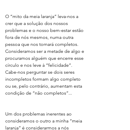
O “mito da meia laranja” leva-nos a 
crer que a solução dos nossos 
problemas e o nosso bem-estar estão 
fora de nós mesmos, numa outra 
pessoa que nos tornará completos. 
Consideramos ser a metade de algo e 
procuramos alguém que encerre esse 
círculo e nos leve à “felicidade”. 
Cabe-nos perguntar se dois seres 
incompletos formam algo completo 
ou se, pelo contrário, aumentam esta 
condição de “não completos”...
Um dos problemas inerentes ao 
consideramos o outro a minha “meia 
laranja” é considerarmos a nós 