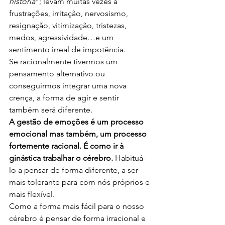
história
”; levam muitas vezes a 
frustrações, irritação, nervosismo, 
resignação, vitimização, tristezas, 
medos, agressividade…e um 
sentimento irreal de impotência.
Se racionalmente tivermos um 
pensamento alternativo ou 
conseguirmos integrar uma nova 
crença, a forma de agir e sentir 
também será diferente.
A gestão de emoções é um processo 
emocional mas também, um processo 
fortemente racional. É como ir à 
ginástica trabalhar o cérebro. 
Habituá-
lo a pensar de forma diferente, a ser 
mais tolerante para com nós próprios e 
mais flexível.
Como a forma mais fácil para o nosso 
cérebro é pensar de forma irracional e 