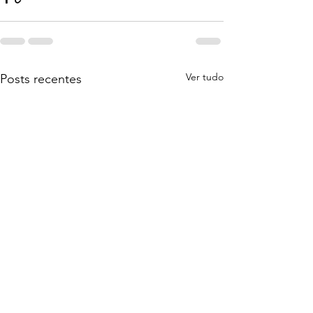
Ver tudo
Posts recentes