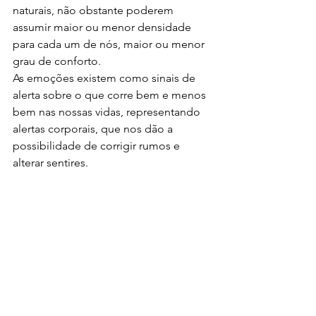
naturais, não obstante poderem 
assumir maior ou menor densidade 
para cada um de nós, maior ou menor 
grau de conforto.
As emoções existem como sinais de 
alerta sobre o que corre bem e menos 
bem nas nossas vidas, representando 
alertas corporais, que nos dão a 
possibilidade de corrigir rumos e 
alterar sentires.