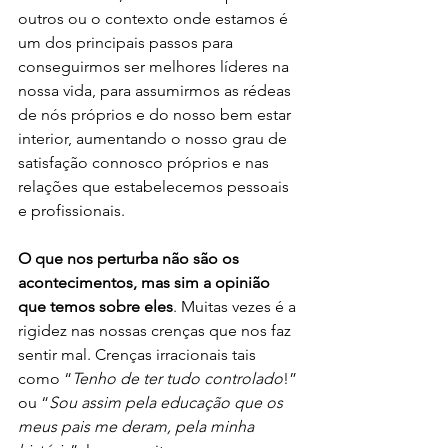
outros ou o contexto onde estamos é 
um dos principais passos para 
conseguirmos ser melhores líderes na 
nossa vida, para assumirmos as rédeas 
de nós próprios e do nosso bem estar 
interior, aumentando o nosso grau de 
satisfação connosco próprios e nas 
relações que estabelecemos pessoais 
e profissionais.
O que nos perturba não são os 
acontecimentos, mas sim a opinião 
que temos sobre eles
. Muitas vezes é a 
rigidez nas nossas crenças que nos faz 
sentir mal. Crenças irracionais tais 
como “
Tenho de ter tudo controlado
!” 
ou “
Sou assim pela educação que os 
meus pais me deram, pela minha 