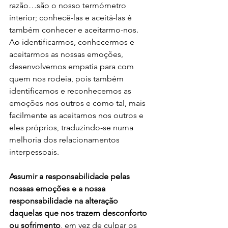
razão…são o nosso termómetro 
interior; conhecê-las e aceitá-las é 
também conhecer e aceitarmo-nos.
Ao identificarmos, conhecermos e 
aceitarmos as nossas emoções, 
desenvolvemos empatia para com 
quem nos rodeia, pois também 
identificamos e reconhecemos as 
emoções nos outros e como tal, mais 
facilmente as aceitamos nos outros e 
eles próprios, traduzindo-se numa 
melhoria dos relacionamentos 
interpessoais.
Assumir a responsabilidade pelas 
nossas emoções e a nossa 
responsabilidade na alteração 
daquelas que nos trazem desconforto 
ou sofrimento
, em vez de culpar os 