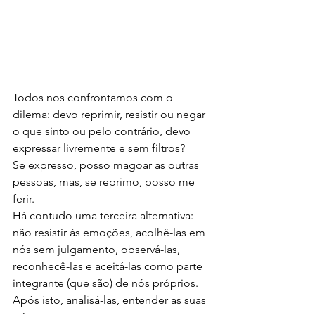
Todos nos confrontamos com o 
dilema: devo reprimir, resistir ou negar 
o que sinto ou pelo contrário, devo 
expressar livremente e sem filtros?
Se expresso, posso magoar as outras 
pessoas, mas, se reprimo, posso me 
ferir.
Há contudo uma terceira alternativa: 
não resistir às emoções, acolhê-las em 
nós sem julgamento, observá-las, 
reconhecê-las e aceitá-las como parte 
integrante (que são) de nós próprios. 
Após isto, analisá-las, entender as suas 