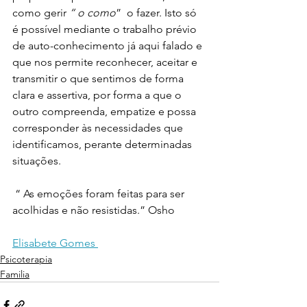
como gerir 
“ o como
”  o fazer. Isto só 
é possível mediante o trabalho prévio 
de auto-conhecimento já aqui falado e 
que nos permite reconhecer, aceitar e 
transmitir o que sentimos de forma 
clara e assertiva, por forma a que o 
outro compreenda, empatize e possa 
corresponder às necessidades que 
identificamos, perante determinadas 
situações. 
 “ As emoções foram feitas para ser 
acolhidas e não resistidas.” Osho
Elisabete Gomes 
Psicoterapia
Familia