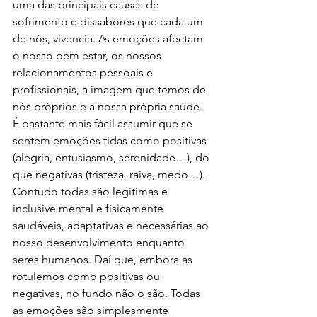
uma das principais causas de 
sofrimento e dissabores que cada um 
de nós, vivencia. As emoções afectam 
o nosso bem estar, os nossos 
relacionamentos pessoais e 
profissionais, a imagem que temos de 
nós próprios e a nossa própria saúde.
É bastante mais fácil assumir que se 
sentem emoções tidas como positivas 
(alegria, entusiasmo, serenidade…), do 
que negativas (tristeza, raiva, medo…). 
Contudo todas são legítimas e 
inclusive mental e fisicamente 
saudáveis, adaptativas e necessárias ao 
nosso desenvolvimento enquanto 
seres humanos. Daí que, embora as 
rotulemos como positivas ou 
negativas, no fundo não o são. Todas 
as emoções são simplesmente 