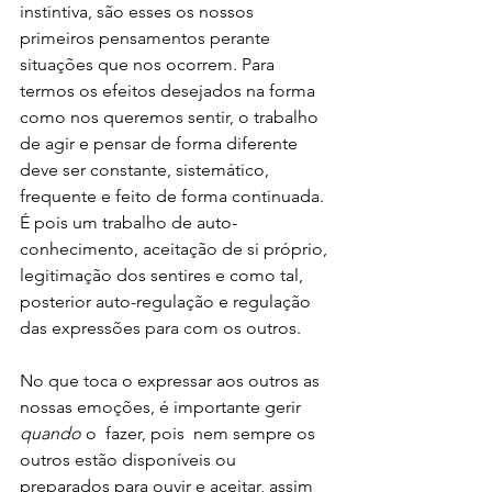
instintiva, são esses os nossos 
primeiros pensamentos perante 
situações que nos ocorrem. Para 
termos os efeitos desejados na forma 
como nos queremos sentir, o trabalho 
de agir e pensar de forma diferente 
deve ser constante, sistemático, 
frequente e feito de forma continuada.
É pois um trabalho de auto-
conhecimento, aceitação de si próprio, 
legitimação dos sentires e como tal, 
posterior auto-regulação e regulação 
das expressões para com os outros.
No que toca o expressar aos outros as 
nossas emoções, é importante gerir 
quando 
o  fazer, pois  nem sempre os 
outros estão disponíveis ou 
preparados para ouvir e aceitar, assim 